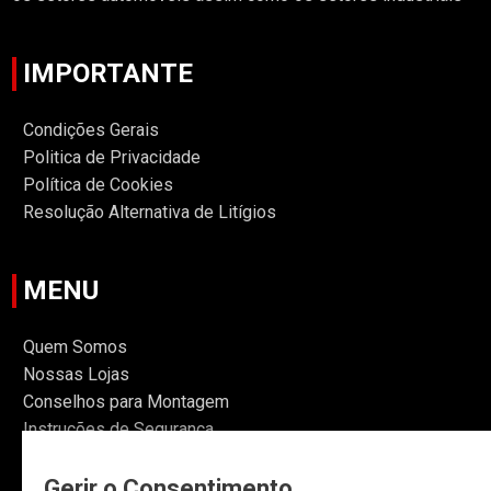
IMPORTANTE
Condições Gerais
Politica de Privacidade
Política de Cookies
Resolução Alternativa de Litígios
MENU
Quem Somos
Nossas Lojas
Conselhos para Montagem
Instruções de Segurança
Informações
Gerir o Consentimento