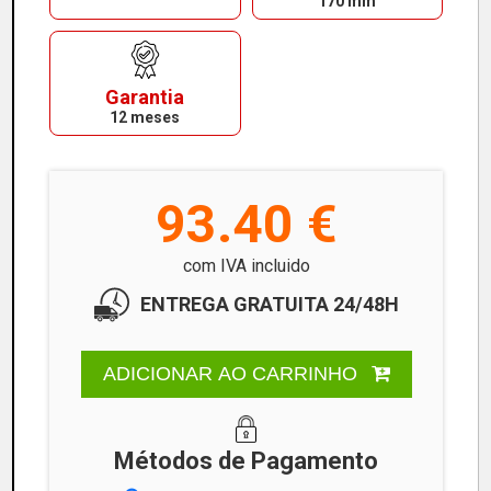
170 mm
Garantia
12 meses
93.40 €
com IVA incluido
ENTREGA GRATUITA 24/48H
ADICIONAR AO CARRINHO
Métodos de Pagamento