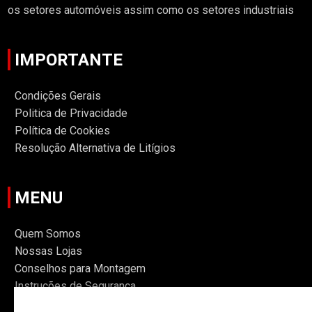
os setores automóveis assim como os setores industriais
IMPORTANTE
Condições Gerais
Politica de Privacidade
Política de Cookies
Resolução Alternativa de Litígios
MENU
Quem Somos
Nossas Lojas
Conselhos para Montagem
Instruções de Segurança
Informações