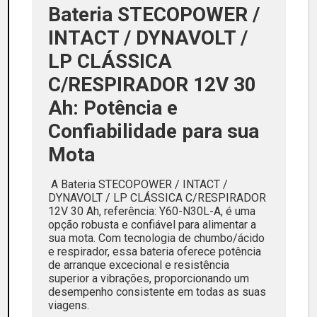
Bateria STECOPOWER /
INTACT / DYNAVOLT /
LP CLÁSSICA
C/RESPIRADOR 12V 30
Ah: Potência e
Confiabilidade para sua
Mota
A Bateria STECOPOWER / INTACT /
DYNAVOLT / LP CLÁSSICA C/RESPIRADOR
12V 30 Ah, referência: Y60-N30L-A, é uma
opção robusta e confiável para alimentar a
sua mota. Com tecnologia de chumbo/ácido
e respirador, essa bateria oferece potência
de arranque excecional e resistência
superior a vibrações, proporcionando um
desempenho consistente em todas as suas
viagens.