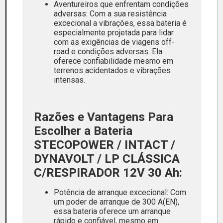
Aventureiros que enfrentam condições
adversas: Com a sua resistência
excecional a vibrações, essa bateria é
especialmente projetada para lidar
com as exigências de viagens off-
road e condições adversas. Ela
oferece confiabilidade mesmo em
terrenos acidentados e vibrações
intensas.
Razões e Vantagens Para
Escolher a Bateria
STECOPOWER / INTACT /
DYNAVOLT / LP CLÁSSICA
C/RESPIRADOR 12V 30 Ah:
Potência de arranque excecional: Com
um poder de arranque de 300 A(EN),
essa bateria oferece um arranque
rápido e confiável, mesmo em