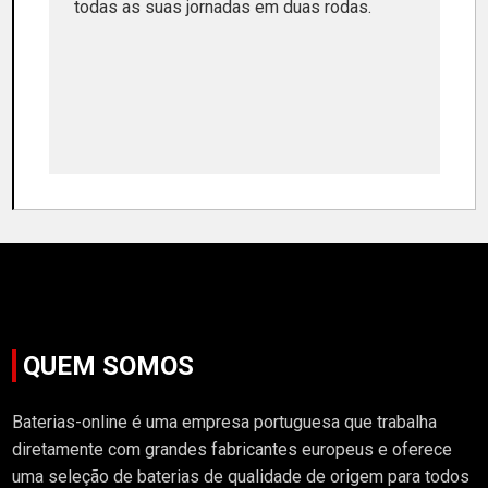
todas as suas jornadas em duas rodas.
QUEM SOMOS
Baterias-online é uma empresa portuguesa que trabalha
diretamente com grandes fabricantes europeus e oferece
uma seleção de baterias de qualidade de origem para todos