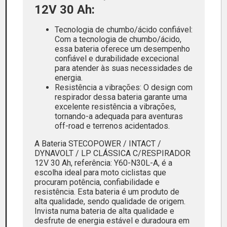
12V 30 Ah:
Tecnologia de chumbo/ácido confiável:
Com a tecnologia de chumbo/ácido,
essa bateria oferece um desempenho
confiável e durabilidade excecional
para atender às suas necessidades de
energia.
Resistência a vibrações: O design com
respirador dessa bateria garante uma
excelente resistência a vibrações,
tornando-a adequada para aventuras
off-road e terrenos acidentados.
A Bateria STECOPOWER / INTACT /
DYNAVOLT / LP CLÁSSICA C/RESPIRADOR
12V 30 Ah, referência: Y60-N30L-A, é a
escolha ideal para moto ciclistas que
procuram potência, confiabilidade e
resistência. Esta bateria é um produto de
alta qualidade, sendo qualidade de origem.
Invista numa bateria de alta qualidade e
desfrute de energia estável e duradoura em