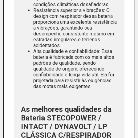
condições climáticas desafiadoras.
Resistência superior a vibrações: O
design com respirador dessa bateria
proporciona uma excelente resistência
a vibrações, garantindo seu
desempenho consistente mesmo em
estradas irregulares e terrenos
acidentados.
Alta qualidade e confiabilidade: Essa
bateria é fabricada com os mais altos
padrões de qualidade, sendo
qualidade de origem, oferecendo
confiabilidade e longa vida útil. Ela foi
projetada para resistir às exigências
das motas mais exigentes.
As melhores qualidades da
Bateria STECOPOWER /
INTACT / DYNAVOLT / LP
CLÁSSICA C/RESPIRADOR