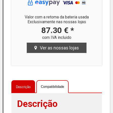
Valor com a retoma da bateria usada
Exclusivamente nas nossas lojas
87.30 € *
com IVA incluido
Ver as nossas lojas
Compatibilidade
Descrição
Descrição