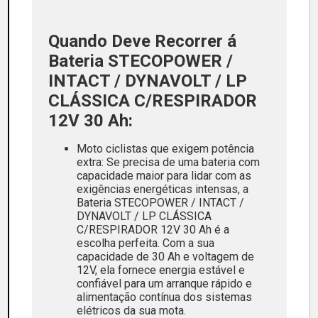
Quando Deve Recorrer á
Bateria STECOPOWER /
INTACT / DYNAVOLT / LP
CLÁSSICA C/RESPIRADOR
12V 30 Ah:
Moto ciclistas que exigem potência
extra: Se precisa de uma bateria com
capacidade maior para lidar com as
exigências energéticas intensas, a
Bateria STECOPOWER / INTACT /
DYNAVOLT / LP CLÁSSICA
C/RESPIRADOR 12V 30 Ah é a
escolha perfeita. Com a sua
capacidade de 30 Ah e voltagem de
12V, ela fornece energia estável e
confiável para um arranque rápido e
alimentação contínua dos sistemas
elétricos da sua mota.