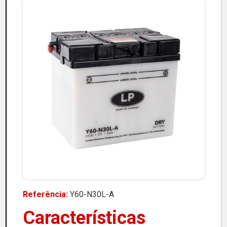
Referência:
Y60-N30L-A
Características