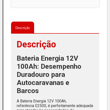
Descrição
Descrição
Bateria Energia 12V
100Ah: Desempenho
Duradouro para
Autocaravanas e
Barcos
A Bateria Energia 12V 100Ah,
referência E2500, é perfeitamente adequada