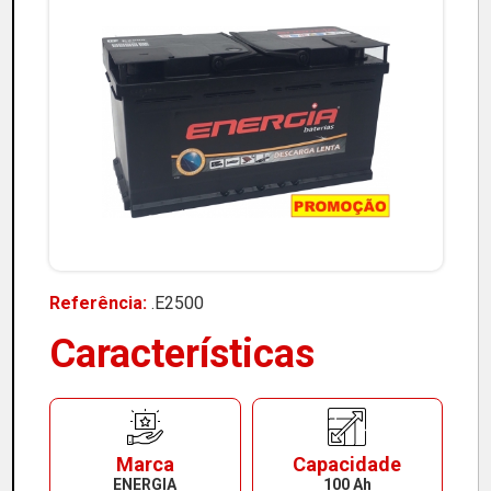
Referência:
.E2500
Características
Marca
Capacidade
ENERGIA
100 Ah