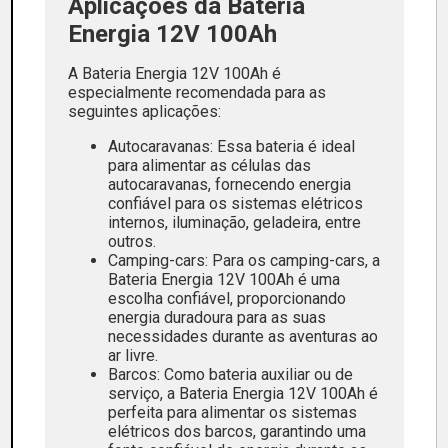
Aplicações da Bateria
Energia 12V 100Ah
A Bateria Energia 12V 100Ah é
especialmente recomendada para as
seguintes aplicações:
Autocaravanas: Essa bateria é ideal
para alimentar as células das
autocaravanas, fornecendo energia
confiável para os sistemas elétricos
internos, iluminação, geladeira, entre
outros.
Camping-cars: Para os camping-cars, a
Bateria Energia 12V 100Ah é uma
escolha confiável, proporcionando
energia duradoura para as suas
necessidades durante as aventuras ao
ar livre.
Barcos: Como bateria auxiliar ou de
serviço, a Bateria Energia 12V 100Ah é
perfeita para alimentar os sistemas
elétricos dos barcos, garantindo uma