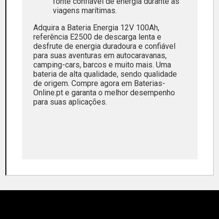
fonte confiável de energia durante as
viagens marítimas.
Adquira a Bateria Energia 12V 100Ah,
referência E2500 de descarga lenta e
desfrute de energia duradoura e confiável
para suas aventuras em autocaravanas,
camping-cars, barcos e muito mais. Uma
bateria de alta qualidade, sendo qualidade
de origem. Compre agora em Baterias-
Online.pt e garanta o melhor desempenho
para suas aplicações.