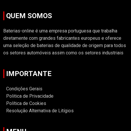
QUEM SOMOS
Baterias-online é uma empresa portuguesa que trabalha
diretamente com grandes fabricantes europeus e oferece
uma seleção de baterias de qualidade de origem para todos
os setores automóveis assim como os setores industriais
IMPORTANTE
Condições Gerais
Politica de Privacidade
Política de Cookies
Resolução Alternativa de Litígios