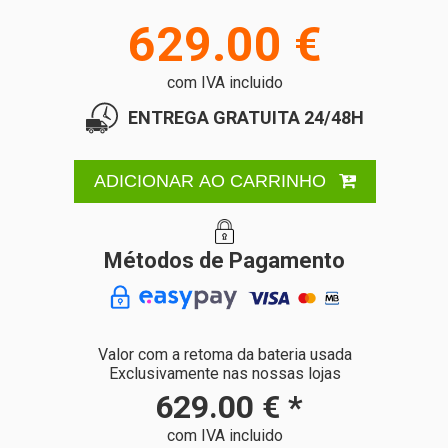
629.00 €
com IVA incluido
ENTREGA GRATUITA 24/48H
ADICIONAR AO CARRINHO
Métodos de Pagamento
Valor com a retoma da bateria usada
Exclusivamente nas nossas lojas
629.00 € *
com IVA incluido