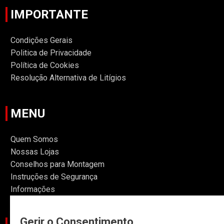
IMPORTANTE
Condições Gerais
Politica de Privacidade
Política de Cookies
Resolução Alternativa de Litígios
MENU
Quem Somos
Nossas Lojas
Conselhos para Montagem
Instruções de Segurança
Informações
Gerir o Consentimento