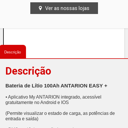
Ver as nossas lojas
Descrição
Descrição
Bateria de Lítio 100Ah ANTARION EASY +
⦁ Aplicativo My ANTARION integrado, acessível
gratuitamente no Android e IOS
(Permite visualizar o estado de carga, as potências de
entrada e saída)