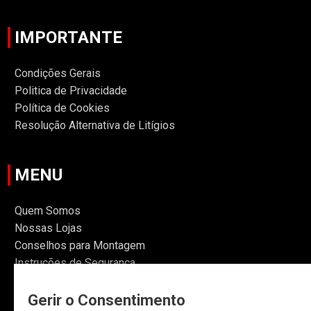
IMPORTANTE
Condições Gerais
Politica de Privacidade
Política de Cookies
Resolução Alternativa de Litígios
MENU
Quem Somos
Nossas Lojas
Conselhos para Montagem
Instruções de Segurança
Informações
Gerir o Consentimento