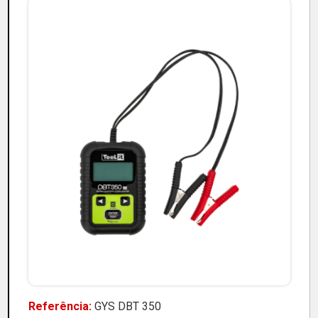
Referência:
GYS DBT 350