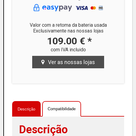
Valor com a retoma da bateria usada
Exclusivamente nas nossas lojas
109.00 € *
com IVA incluido
Ver as nossas lojas
Compatibilidade
Descrição
Descrição