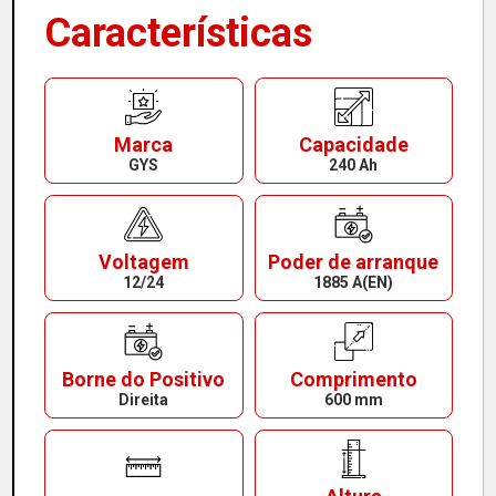
Características
Marca
Capacidade
GYS
240 Ah
Voltagem
Poder de arranque
12/24
1885 A(EN)
Borne do Positivo
Comprimento
Direita
600 mm