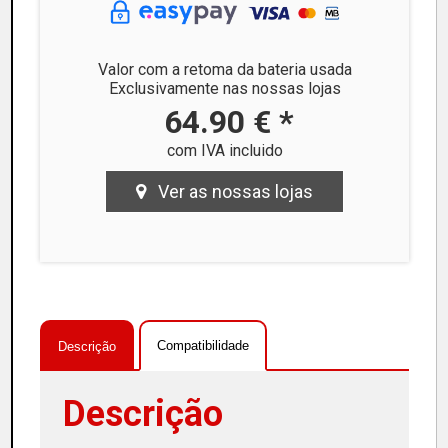
Valor com a retoma da bateria usada
Exclusivamente nas nossas lojas
64.90 € *
com IVA incluido
Ver as nossas lojas
Compatibilidade
Descrição
Descrição