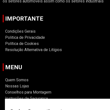
os setores automóveis assim como os setores industriais
IMPORTANTE
Condições Gerais
Politica de Privacidade
Política de Cookies
Resolução Alternativa de Litígios
MENU
Quem Somos
Nossas Lojas
Conselhos para Montagem
Instruções de Segurança
Informações