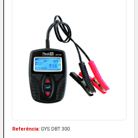
Referência:
GYS DBT 300