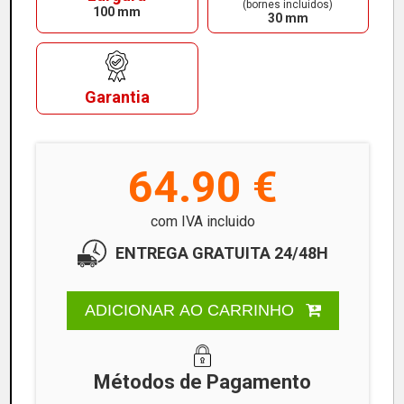
(bornes incluidos)
100 mm
30 mm
Garantia
64.90 €
com IVA incluido
ENTREGA GRATUITA 24/48H
ADICIONAR AO CARRINHO
Métodos de Pagamento