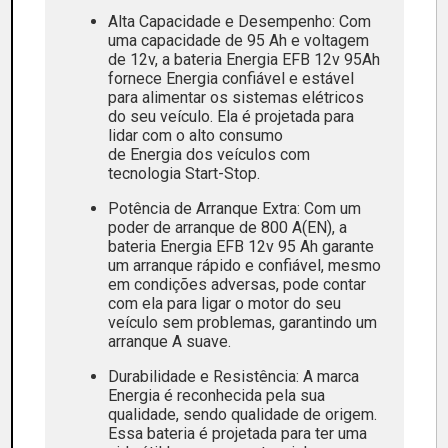
Alta Capacidade e Desempenho: Com
uma capacidade de 95 Ah e voltagem
de 12v, a bateria Energia EFB 12v 95Ah
fornece Energia confiável e estável
para alimentar os sistemas elétricos
do seu veículo. Ela é projetada para
lidar com o alto consumo
de Energia dos veículos com
tecnologia Start-Stop.
Potência de Arranque Extra: Com um
poder de arranque de 800 A(EN), a
bateria Energia EFB 12v 95 Ah garante
um arranque rápido e confiável, mesmo
em condições adversas, pode contar
com ela para ligar o motor do seu
veículo sem problemas, garantindo um
arranque A suave.
Durabilidade e Resistência: A marca
Energia é reconhecida pela sua
qualidade, sendo qualidade de origem.
Essa bateria é projetada para ter uma