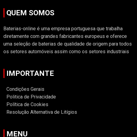
QUEM SOMOS
Baterias-online é uma empresa portuguesa que trabalha
diretamente com grandes fabricantes europeus e oferece
uma seleção de baterias de qualidade de origem para todos
os setores automóveis assim como os setores industriais
IMPORTANTE
Condições Gerais
Politica de Privacidade
Política de Cookies
Resolução Alternativa de Litígios
MENU