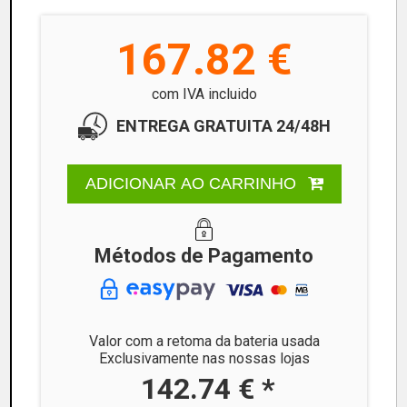
167.82 €
com IVA incluido
ENTREGA GRATUITA 24/48H
ADICIONAR AO CARRINHO
Métodos de Pagamento
Valor com a retoma da bateria usada
Exclusivamente nas nossas lojas
142.74 € *