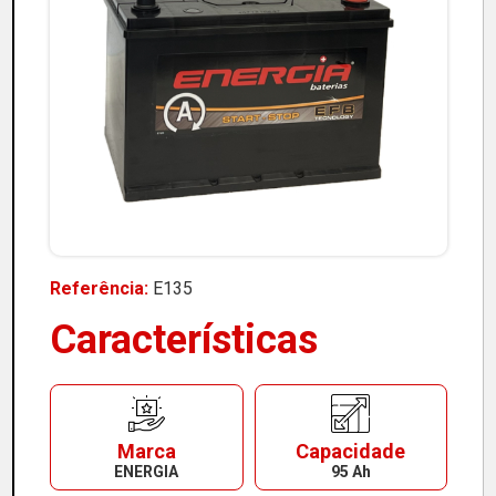
Referência:
E135
Características
Marca
Capacidade
ENERGIA
95 Ah