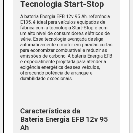
Tecnologia Start-Stop
A bateria Energia EFB 12v 95 Ah, referência
E135, é ideal para veículos equipados de
fábrica com a tecnologia Start-Stop e com
um alto nível de consumidores elétricos de
série. Essa tecnologia avançada desliga
automaticamente o motor em paradas curtas
para economizar combustível e reduzir as
emissões de carbono. A bateria Energia EFB
é especialmente projetada para atender á
exigência energética desses veículos,
oferecendo potência de arranque e
durabilidade excecionais.
Características da
Bateria Energia EFB 12v 95
Ah