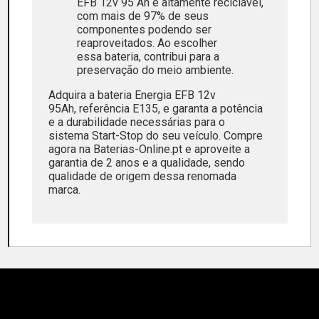
EFB 12v 95 Ah é altamente reciclável,
com mais de 97% de seus
componentes podendo ser
reaproveitados. Ao escolher
essa bateria, contribui para a
preservação do meio ambiente.
Adquira a bateria Energia EFB 12v
95Ah, referência E135, e garanta a potência
e a durabilidade necessárias para o
sistema Start-Stop do seu veículo. Compre
agora na Baterias-Online.pt e aproveite a
garantia de 2 anos e a qualidade, sendo
qualidade de origem dessa renomada
marca.