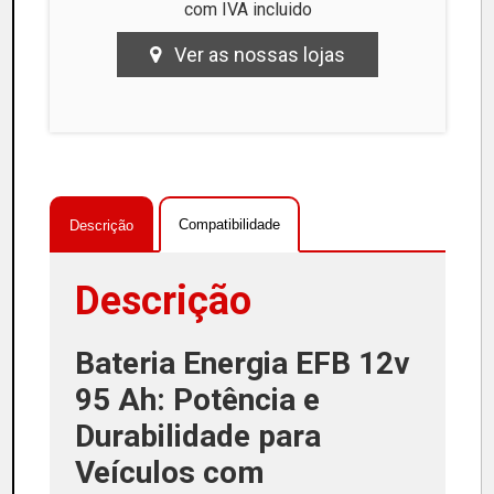
com IVA incluido
Ver as nossas lojas
Compatibilidade
Descrição
Descrição
Bateria Energia EFB 12v
95 Ah: Potência e
Durabilidade para
Veículos com