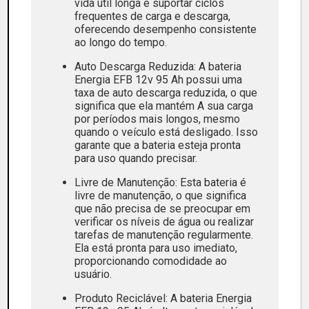
vida útil longa e suportar ciclos
frequentes de carga e descarga,
oferecendo desempenho consistente
ao longo do tempo.
Auto Descarga Reduzida: A bateria
Energia EFB 12v 95 Ah possui uma
taxa de auto descarga reduzida, o que
significa que ela mantém A sua carga
por períodos mais longos, mesmo
quando o veículo está desligado. Isso
garante que a bateria esteja pronta
para uso quando precisar.
Livre de Manutenção: Esta bateria é
livre de manutenção, o que significa
que não precisa de se preocupar em
verificar os níveis de água ou realizar
tarefas de manutenção regularmente.
Ela está pronta para uso imediato,
proporcionando comodidade ao
usuário.
Produto Reciclável: A bateria Energia