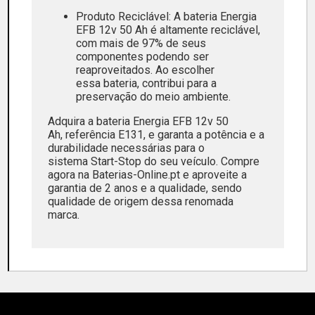
Produto Reciclável: A bateria Energia
EFB 12v 50 Ah é altamente reciclável,
com mais de 97% de seus
componentes podendo ser
reaproveitados. Ao escolher
essa bateria, contribui para a
preservação do meio ambiente.
Adquira a bateria Energia EFB 12v 50
Ah, referência E131, e garanta a potência e a
durabilidade necessárias para o
sistema Start-Stop do seu veículo. Compre
agora na Baterias-Online.pt e aproveite a
garantia de 2 anos e a qualidade, sendo
qualidade de origem dessa renomada
marca.