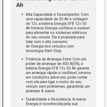
Ah
Alta Capacidade e Desempenho: Com
uma capacidade de 50 Ah e voltagem
de 12v, a bateria Energia EFB 12v 50
Ah fornece Energia confiável e estável
para alimentar os sistemas elétricos
do seu veículo. Ela é projetada para
lidar com o alto consumo
de Energia dos veículos com
tecnologia Start-Stop.
Potência de Arranque Extra: Com um
poder de arranque de 400 A(EN), a
bateria Energia EFB 12v 50 Ah garante
um arranque rápido e confiável, mesmo
em condições adversas, pode contar
com ela para ligar o motor do seu
veículo sem problemas, garantindo um
arranque A suave.
Durabilidade e Resistência: A marca
Energia é reconhecida pela sua