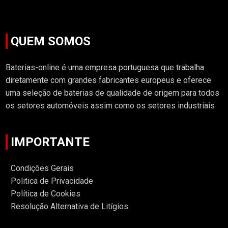
QUEM SOMOS
Baterias-online é uma empresa portuguesa que trabalha
diretamente com grandes fabricantes europeus e oferece
uma seleção de baterias de qualidade de origem para todos
os setores automóveis assim como os setores industriais
IMPORTANTE
Condições Gerais
Politica de Privacidade
Política de Cookies
Resolução Alternativa de Litígios