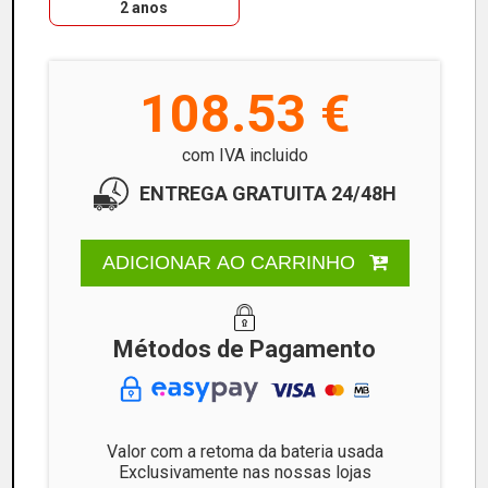
2 anos
108.53 €
com IVA incluido
ENTREGA GRATUITA 24/48H
ADICIONAR AO CARRINHO
Métodos de Pagamento
Valor com a retoma da bateria usada
Exclusivamente nas nossas lojas