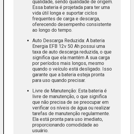
qualidade, sendo qualidade de origem.
Essa bateria é projetada para ter uma
vida útil longa e suportar ciclos
frequentes de carga e descarga,
oferecendo desempenho consistente
ao longo do tempo.
Auto Descarga Reduzida: A bateria
Energia EFB 12v 50 Ah possui uma
taxa de auto descarga reduzida, o que
significa que ela mantém A sua carga
por períodos mais longos, mesmo
quando o veículo está desligado. Isso
garante que a bateria esteja pronta
para uso quando precisar.
Livre de Manutenção: Esta bateria é
livre de manutenção, o que significa
que não precisa de se preocupar em
verificar os níveis de água ou realizar
tarefas de manutenção regularmente.
Ela está pronta para uso imediato,
proporcionando comodidade ao
usuário.