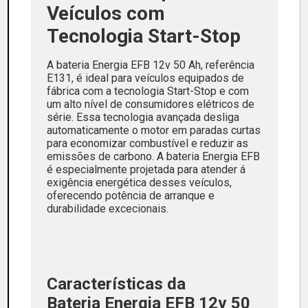
Veículos com
Tecnologia Start-Stop
A bateria Energia EFB 12v 50 Ah, referência
E131, é ideal para veículos equipados de
fábrica com a tecnologia Start-Stop e com
um alto nível de consumidores elétricos de
série. Essa tecnologia avançada desliga
automaticamente o motor em paradas curtas
para economizar combustível e reduzir as
emissões de carbono. A bateria Energia EFB
é especialmente projetada para atender á
exigência energética desses veículos,
oferecendo potência de arranque e
durabilidade excecionais.
Características da
Bateria Energia EFB 12v 50