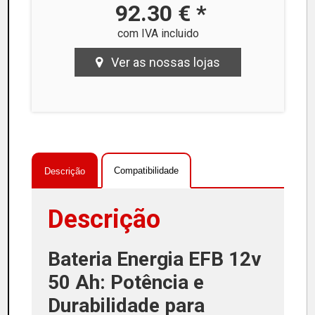
92.30 € *
com IVA incluido
Ver as nossas lojas
Compatibilidade
Descrição
Descrição
Bateria Energia EFB 12v
50 Ah: Potência e
Durabilidade para