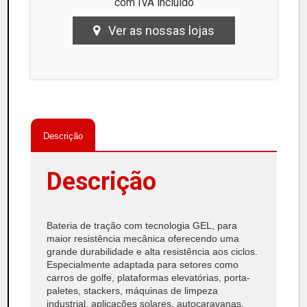
com IVA incluido
Ver as nossas lojas
Descrição
Descrição
Bateria de tração com tecnologia GEL, para
maior resistência mecânica oferecendo uma
grande durabilidade e alta resistência aos ciclos.
Especialmente adaptada para setores como
carros de golfe, plataformas elevatórias, porta-
paletes, stackers, máquinas de limpeza
industrial, aplicações solares, autocaravanas,