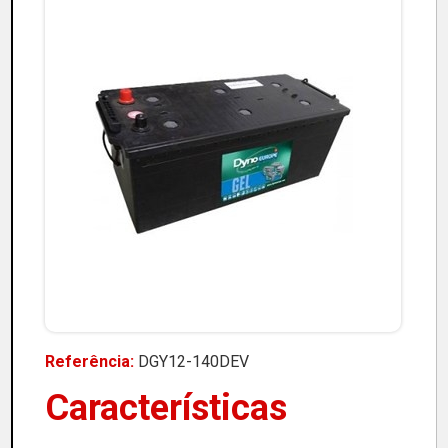
Referência:
DGY12-140DEV
Características