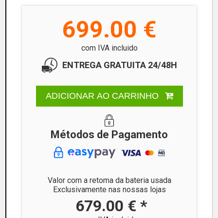
699.00 €
com IVA incluido
ENTREGA GRATUITA 24/48H
ADICIONAR AO CARRINHO
Métodos de Pagamento
Valor com a retoma da bateria usada
Exclusivamente nas nossas lojas
679.00 € *