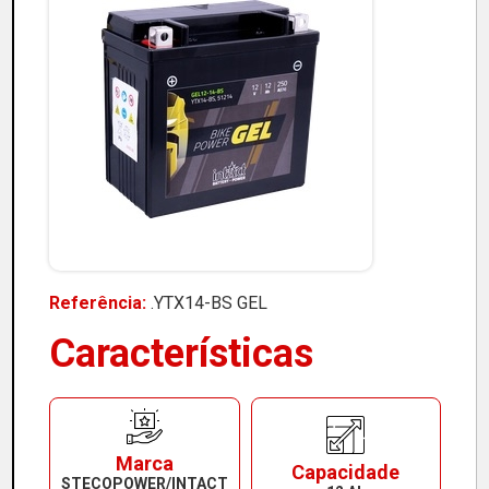
Referência:
.YTX14-BS GEL
Características
Marca
Capacidade
STECOPOWER/INTACT