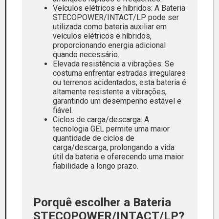
Veículos elétricos e híbridos: A Bateria
STECOPOWER/INTACT/LP pode ser
utilizada como bateria auxiliar em
veículos elétricos e híbridos,
proporcionando energia adicional
quando necessário.
Elevada resistência a vibrações: Se
costuma enfrentar estradas irregulares
ou terrenos acidentados, esta bateria é
altamente resistente a vibrações,
garantindo um desempenho estável e
fiável.
Ciclos de carga/descarga: A
tecnologia GEL permite uma maior
quantidade de ciclos de
carga/descarga, prolongando a vida
útil da bateria e oferecendo uma maior
fiabilidade a longo prazo.
Porquê escolher a Bateria
STECOPOWER/INTACT/LP?