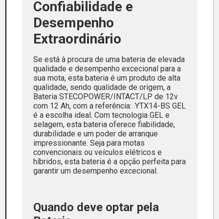
Confiabilidade e
Desempenho
Extraordinário
Se está à procura de uma bateria de elevada
qualidade e desempenho excecional para a
sua mota, esta bateria é um produto de alta
qualidade, sendo qualidade de origem, a
Bateria STECOPOWER/INTACT/LP de 12v
com 12 Ah, com a referência: .YTX14-BS GEL
é a escolha ideal. Com tecnologia GEL e
selagem, esta bateria oferece fiabilidade,
durabilidade e um poder de arranque
impressionante. Seja para motas
convencionais ou veículos elétricos e
híbridos, esta bateria é a opção perfeita para
garantir um desempenho excecional.
Quando deve optar pela