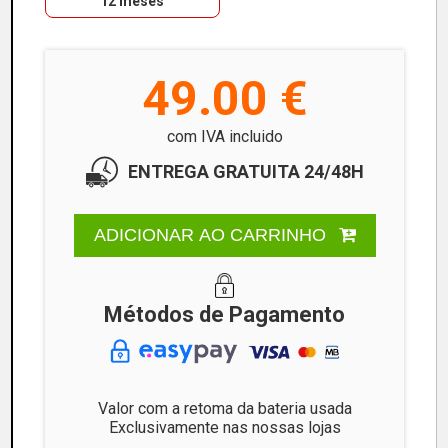
12 meses
49.00 €
com IVA incluido
ENTREGA GRATUITA 24/48H
ADICIONAR AO CARRINHO
Métodos de Pagamento
Valor com a retoma da bateria usada
Exclusivamente nas nossas lojas