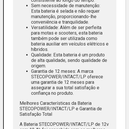
consistente ao longo do tempo.
Sem necessidade de manutenção:
Esta bateria é selada e não requer
manutenção, proporcionando-lhe
conveniência e tranquilidade.
Versatilidade: Além de ser perfeita
para motas e scooters, esta bateria
também pode ser utilizada como
bateria auxiliar em veículos elétricos e
híbridos.
Qualidade: Esta bateria é um produto
de alta qualidade, sendo qualidade de
origem.
Garantia de 12 meses: A marca
STECOPOWER/INTACT/LP oferece
uma garantia de 12 meses para
assegurar a sua total satisfação e
confiança no produto.
Melhores Características da Bateria
STECOPOWER/INTACT/LP e Garantia de
Satisfação Total
A Bateria STECOPOWER/INTACT/LP de 12v