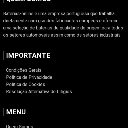
Baterias-online é uma empresa portuguesa que trabalha
diretamente com grandes fabricantes europeus e oferece
uma seleção de baterias de qualidade de origem para todos
os setores automóveis assim como os setores industriais
IMPORTANTE
Condições Gerais
Politica de Privacidade
Política de Cookies
Resolução Alternativa de Litígios
MENU
Quem Somos