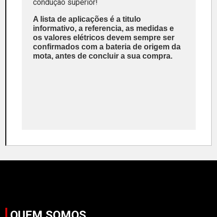
condução superior!
A lista de aplicações é a titulo
informativo, a referencia, as medidas e
os valores elétricos devem sempre ser
confirmados com a bateria de origem da
mota, antes de concluir a sua compra.
QUEM SOMOS