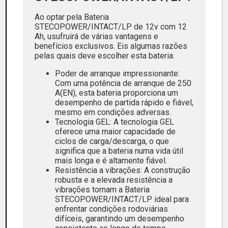
Ao optar pela Bateria
STECOPOWER/INTACT/LP de 12v com 12
Ah, usufruirá de várias vantagens e
benefícios exclusivos. Eis algumas razões
pelas quais deve escolher esta bateria:
Poder de arranque impressionante:
Com uma potência de arranque de 250
A(EN), esta bateria proporciona um
desempenho de partida rápido e fiável,
mesmo em condições adversas.
Tecnologia GEL: A tecnologia GEL
oferece uma maior capacidade de
ciclos de carga/descarga, o que
significa que a bateria numa vida útil
mais longa e é altamente fiável.
Resistência a vibrações: A construção
robusta e a elevada resistência a
vibrações tornam a Bateria
STECOPOWER/INTACT/LP ideal para
enfrentar condições rodoviárias
difíceis, garantindo um desempenho