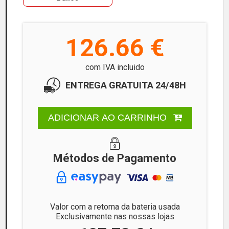
126.66 €
com IVA incluido
ENTREGA GRATUITA 24/48H
ADICIONAR AO CARRINHO
Métodos de Pagamento
Valor com a retoma da bateria usada
Exclusivamente nas nossas lojas