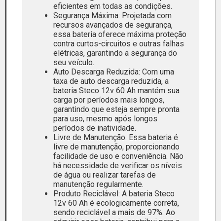
eficientes em todas as condições.
Segurança Máxima: Projetada com
recursos avançados de segurança,
essa bateria oferece máxima proteção
contra curtos-circuitos e outras falhas
elétricas, garantindo a segurança do
seu veículo.
Auto Descarga Reduzida: Com uma
taxa de auto descarga reduzida, a
bateria Steco 12v 60 Ah mantém sua
carga por períodos mais longos,
garantindo que esteja sempre pronta
para uso, mesmo após longos
períodos de inatividade.
Livre de Manutenção: Essa bateria é
livre de manutenção, proporcionando
facilidade de uso e conveniência. Não
há necessidade de verificar os níveis
de água ou realizar tarefas de
manutenção regularmente.
Produto Reciclável: A bateria Steco
12v 60 Ah é ecologicamente correta,
sendo reciclável a mais de 97%. Ao