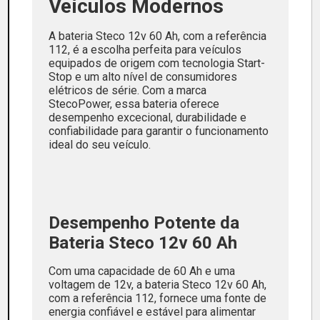
Veículos Modernos
A bateria Steco 12v 60 Ah, com a referência
112, é a escolha perfeita para veículos
equipados de origem com tecnologia Start-
Stop e um alto nível de consumidores
elétricos de série. Com a marca
StecoPower, essa bateria oferece
desempenho excecional, durabilidade e
confiabilidade para garantir o funcionamento
ideal do seu veículo.
Desempenho Potente da
Bateria Steco 12v 60 Ah
Com uma capacidade de 60 Ah e uma
voltagem de 12v, a bateria Steco 12v 60 Ah,
com a referência 112, fornece uma fonte de
energia confiável e estável para alimentar