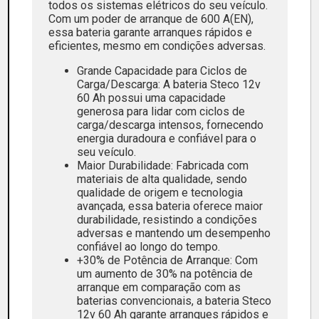
todos os sistemas elétricos do seu veículo.
Com um poder de arranque de 600 A(EN),
essa bateria garante arranques rápidos e
eficientes, mesmo em condições adversas.
Grande Capacidade para Ciclos de
Carga/Descarga: A bateria Steco 12v
60 Ah possui uma capacidade
generosa para lidar com ciclos de
carga/descarga intensos, fornecendo
energia duradoura e confiável para o
seu veículo.
Maior Durabilidade: Fabricada com
materiais de alta qualidade, sendo
qualidade de origem e tecnologia
avançada, essa bateria oferece maior
durabilidade, resistindo a condições
adversas e mantendo um desempenho
confiável ao longo do tempo.
+30% de Potência de Arranque: Com
um aumento de 30% na potência de
arranque em comparação com as
baterias convencionais, a bateria Steco
12v 60 Ah garante arranques rápidos e