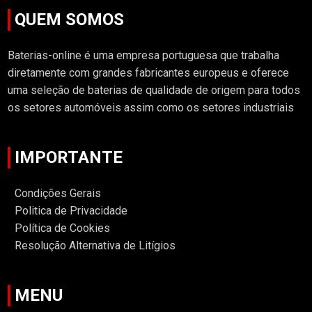
QUEM SOMOS
Baterias-online é uma empresa portuguesa que trabalha
diretamente com grandes fabricantes europeus e oferece
uma seleção de baterias de qualidade de origem para todos
os setores automóveis assim como os setores industriais
IMPORTANTE
Condições Gerais
Politica de Privacidade
Política de Cookies
Resolução Alternativa de Litígios
MENU