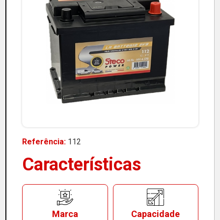
Referência:
112
Características
Marca
Capacidade