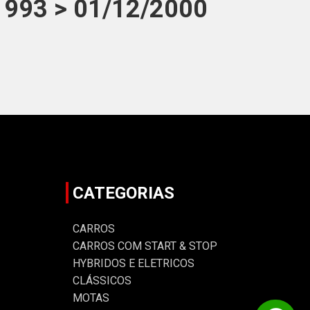
993 > 01/12/2000
CATEGORIAS
CARROS
CARROS COM START & STOP
HYBRIDOS E ELETRICOS
CLÁSSICOS
MOTAS