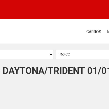
CARROS
0 DAYTONA/TRIDENT 01/0