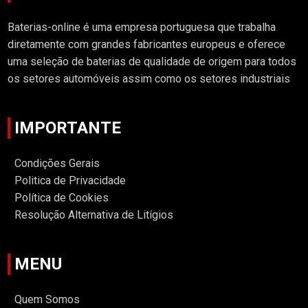
Baterias-online é uma empresa portuguesa que trabalha
diretamente com grandes fabricantes europeus e oferece
uma seleção de baterias de qualidade de origem para todos
os setores automóveis assim como os setores industriais
IMPORTANTE
Condições Gerais
Politica de Privacidade
Política de Cookies
Resolução Alternativa de Litígios
MENU
Quem Somos