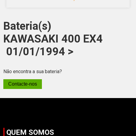
Bateria(s)
KAWASAKI 400 EX4
01/01/1994 >
Não encontra a sua bateria?
Contacte-nos
QUEM SOMOS