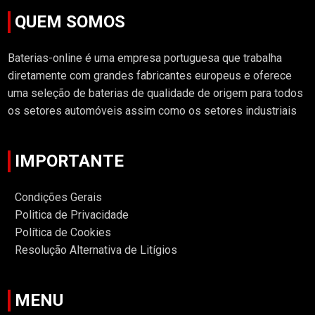
QUEM SOMOS
Baterias-online é uma empresa portuguesa que trabalha
diretamente com grandes fabricantes europeus e oferece
uma seleção de baterias de qualidade de origem para todos
os setores automóveis assim como os setores industriais
IMPORTANTE
Condições Gerais
Politica de Privacidade
Política de Cookies
Resolução Alternativa de Litígios
MENU