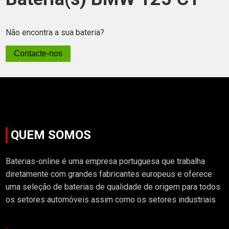
Não encontra a sua bateria?
Contacte-nos
QUEM SOMOS
Baterias-online é uma empresa portuguesa que trabalha
diretamente com grandes fabricantes europeus e oferece
uma seleção de baterias de qualidade de origem para todos
os setores automóveis assim como os setores industriais