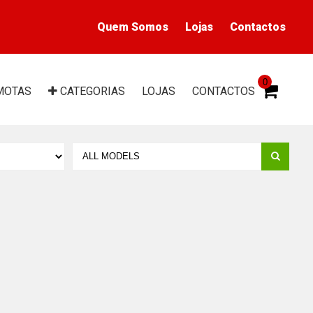
Quem Somos
Lojas
Contactos
0
MOTAS
CAT
EGORIAS
LOJAS
CONTACTOS