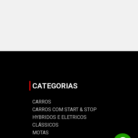
CATEGORIAS
CARROS
CARROS COM START & STOP
HYBRIDOS E ELETRICOS
CLÁSSICOS
MOTAS