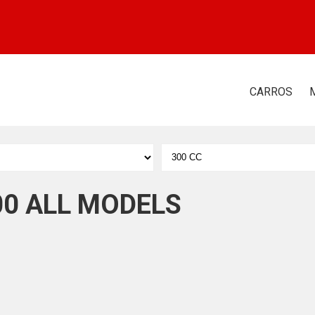
CARROS
300 ALL MODELS