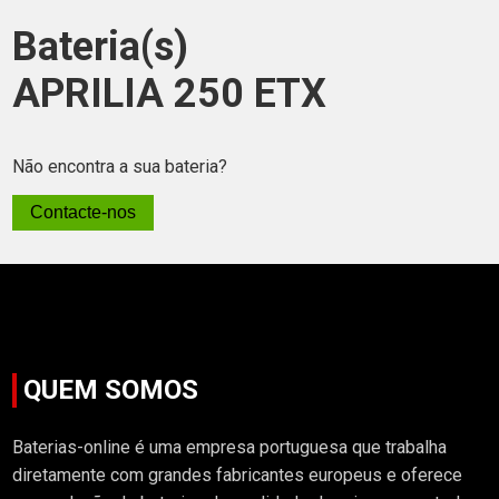
Bateria(s)
APRILIA 250 ETX
Não encontra a sua bateria?
Contacte-nos
QUEM SOMOS
Baterias-online é uma empresa portuguesa que trabalha
diretamente com grandes fabricantes europeus e oferece