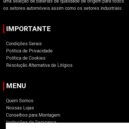
uma seleção de baterias de qualidade de origem para todos
os setores automóveis assim como os setores industriais
IMPORTANTE
Condições Gerais
Politica de Privacidade
Política de Cookies
Resolução Alternativa de Litígios
MENU
Quem Somos
Nossas Lojas
Conselhos para Montagem
Instruções de Segurança