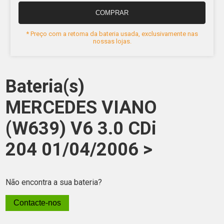
COMPRAR
* Preço com a retoma da bateria usada, exclusivamente nas
nossas lojas.
Bateria(s)
MERCEDES VIANO
(W639) V6 3.0 CDi
204 01/04/2006 >
Não encontra a sua bateria?
Contacte-nos