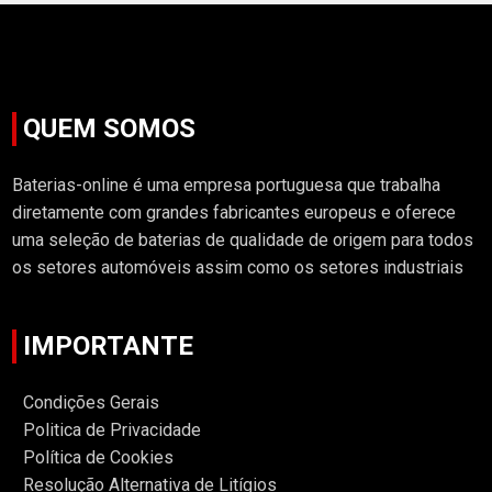
QUEM SOMOS
Baterias-online é uma empresa portuguesa que trabalha
diretamente com grandes fabricantes europeus e oferece
uma seleção de baterias de qualidade de origem para todos
os setores automóveis assim como os setores industriais
IMPORTANTE
Condições Gerais
Politica de Privacidade
Política de Cookies
Resolução Alternativa de Litígios