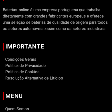
Baterias-online é uma empresa portuguesa que trabalha
diretamente com grandes fabricantes europeus e oferece
uma seleção de baterias de qualidade de origem para todos
os setores automóveis assim como os setores industriais
IMPORTANTE
Condições Gerais
Politica de Privacidade
Política de Cookies
Resolução Alternativa de Litígios
MENU
Quem Somos