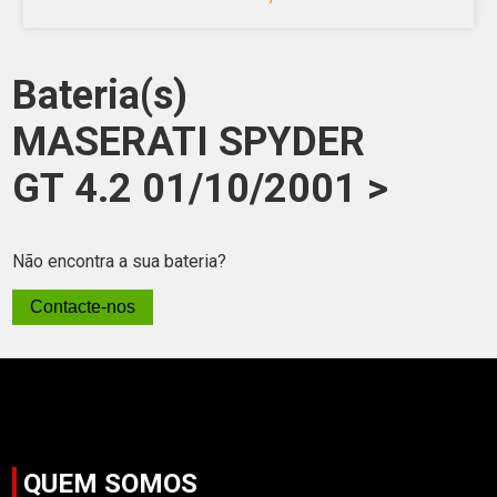
Bateria(s)
MASERATI SPYDER
GT 4.2 01/10/2001 >
Não encontra a sua bateria?
Contacte-nos
QUEM SOMOS