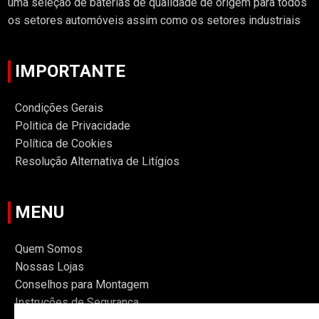
uma seleção de baterias de qualidade de origem para todos
os setores automóveis assim como os setores industriais
IMPORTANTE
Condições Gerais
Politica de Privacidade
Política de Cookies
Resolução Alternativa de Litígios
MENU
Quem Somos
Nossas Lojas
Conselhos para Montagem
Instruções de Segurança