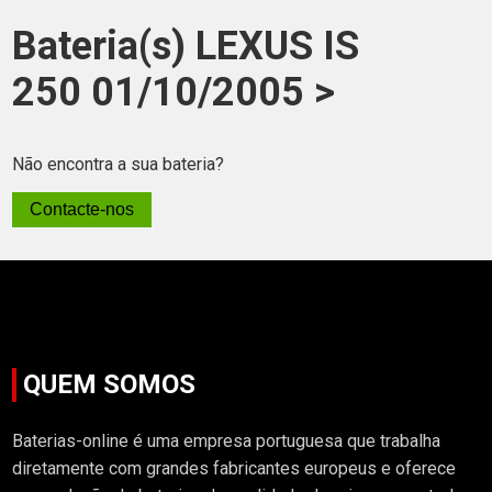
Bateria(s) LEXUS IS
250 01/10/2005 >
Não encontra a sua bateria?
Contacte-nos
QUEM SOMOS
Baterias-online é uma empresa portuguesa que trabalha
diretamente com grandes fabricantes europeus e oferece